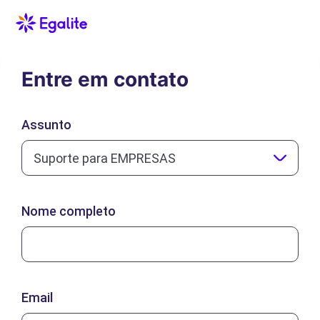
Entre em contato
Assunto
Suporte para EMPRESAS
Nome completo
Email