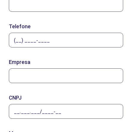
Telefone
Empresa
CNPJ